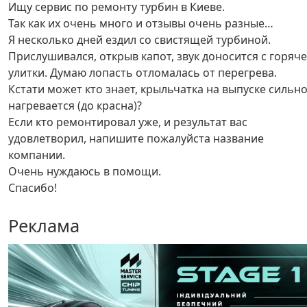
Ищу сервис по ремонту турбин в Киеве.
Так как их очень много и отзывы очень разные…
Я несколько дней ездил со свистящей турбиной.
Прислушивался, открыв капот, звук доносится с горяч
улитки. Думаю лопасть отломалась от перегрева.
Кстати может кто знает, крыльчатка на выпуске сильн
нагревается (до красна)?
Если кто ремонтировал уже, и результат вас
удовлетворил, напишите пожалуйста название
компании.
Очень нуждаюсь в помощи.
Спасибо!
Реклама