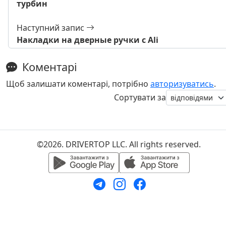
турбин
Наступний запис
Накладки на дверные ручки с Ali
Коментарі
Щоб залишати коментарі, потрібно
авторизуватись
.
Сортувати за
©2026. DRIVERTOP LLC. All rights reserved.