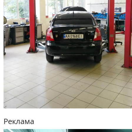
Реклама