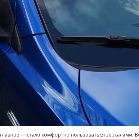
 а главное — стало комфортно пользоваться зеркалами.