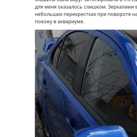
для меня оказалось слишком. Зеркалами 
небольших перекрестках при повороте на
поезжу в аквариуме.