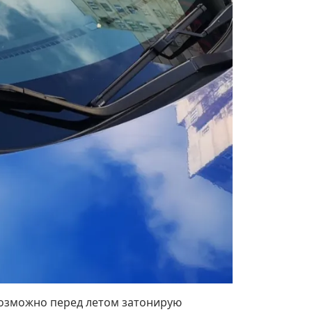
 Возможно перед летом затонирую