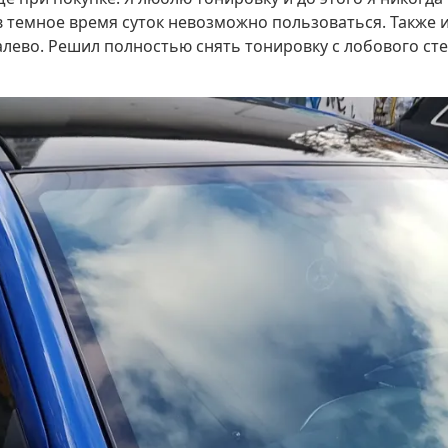
в темное время суток невозможно пользоваться. Также 
лево. Решил полностью снять тонировку с лобового сте