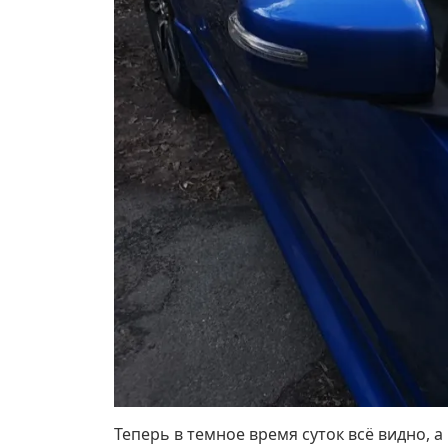
Теперь в темное время суток всё видно,