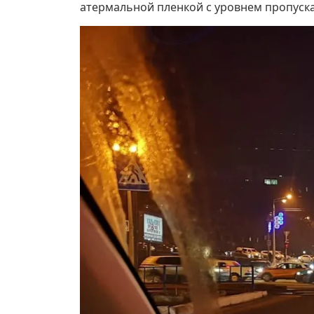
атермальной пленкой с уровнем пропуска