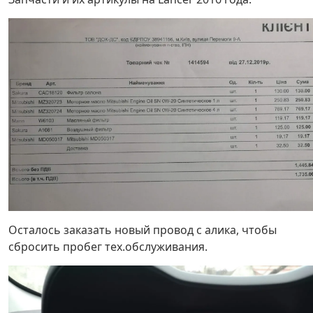
Осталось заказать новый провод с алика, чтобы
сбросить пробег тех.обслуживания.