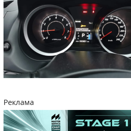
Реклама