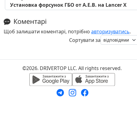
Установка форсунок ГБО от A.E.B. на Lancer X
Коментарі
Щоб залишати коментарі, потрібно
авторизуватись
.
Сортувати за
©2026. DRIVERTOP LLC. All rights reserved.