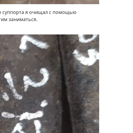
ие суппорта я очищал с помощью
этим заниматься.