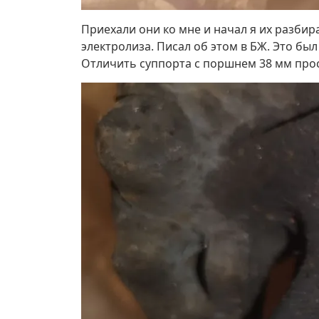
Приехали они ко мне и начал я их разби
электролиза. Писал об этом в БЖ. Это был
Отличить суппорта с поршнем 38 мм прос