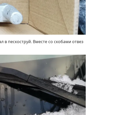
 в пескоструй. Вместе со скобами отвез