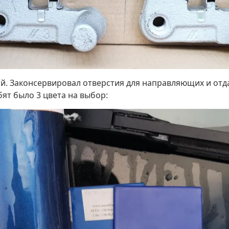
. Законсервировал отверстия для направляющих и отдал
бят было 3 цвета на выбор: