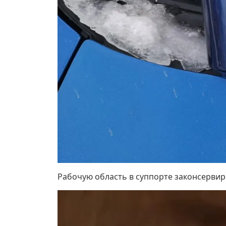
Рабочую область в суппорте законсервир