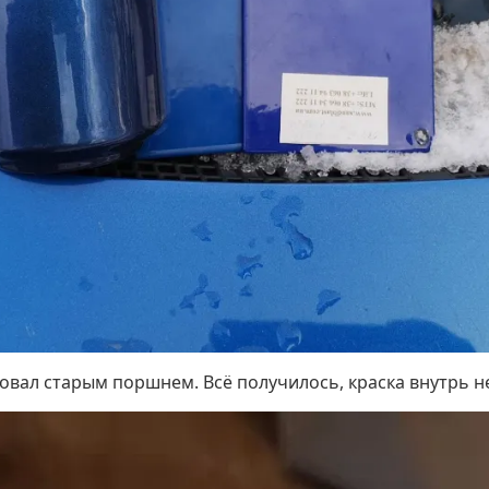
овал старым поршнем. Всё получилось, краска внутрь н