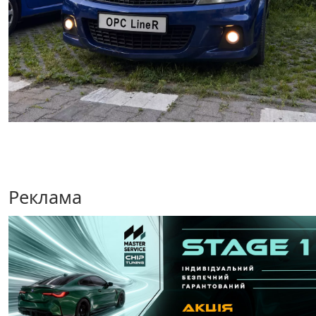
Реклама