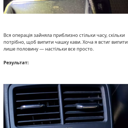
Вся операція зайняла приблизно стільки часу, скільки
потрібно, щоб випити чашку кави. Хоча я встиг випити
лише половину — настільки все просто.
Результат: