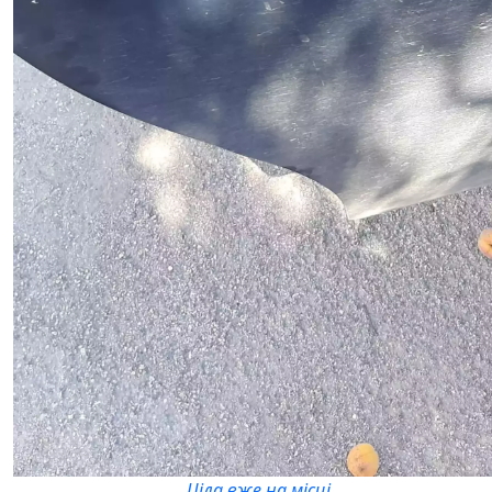
Ціла вже на місці