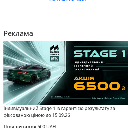
Реклама
Індивідуальний Stage 1 із гарантією результату за
фіксованою ціною до 15.09.26
Ціна питання
600 UAH,