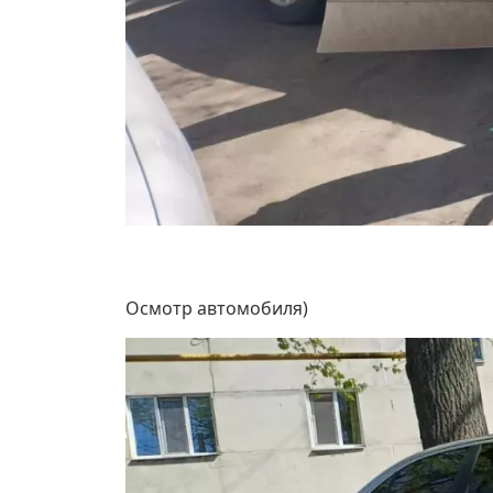
Осмотр автомобиля)