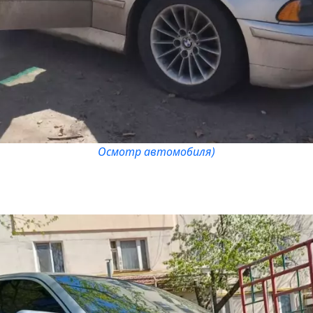
Осмотр автомобиля)