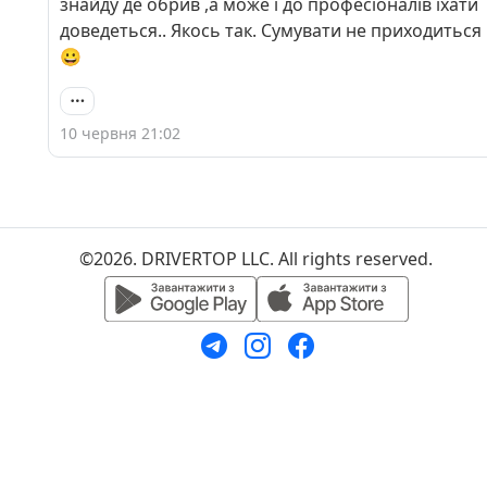
знайду де обрив ,а може і до професіоналів їхати
доведеться.. Якось так. Сумувати не приходиться
😀
10 червня 21:02
©2026. DRIVERTOP LLC. All rights reserved.