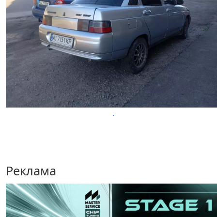
.
Реклама