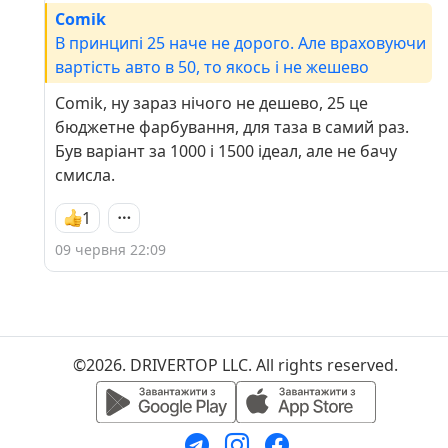
Comik
В принципі 25 наче не дорого. Але враховуючи
вартість авто в 50, то якось і не жешево
Comik, ну зараз нічого не дешево, 25 це
бюджетне фарбування, для таза в самий раз.
Був варіант за 1000 і 1500 ідеал, але не бачу
смисла.
1
09 червня 22:09
©2026. DRIVERTOP LLC. All rights reserved.