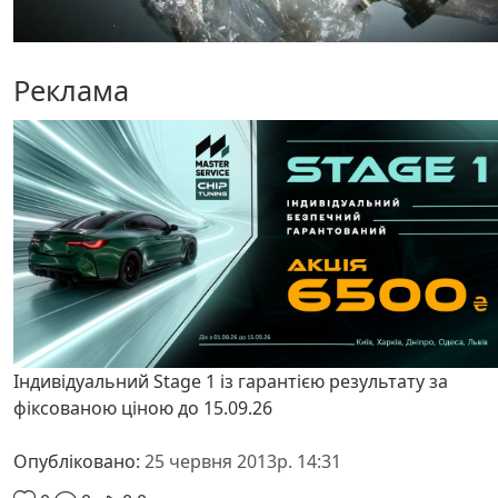
Реклама
Індивідуальний Stage 1 із гарантією результату за
фіксованою ціною до 15.09.26
Опубліковано:
25 червня 2013р. 14:31