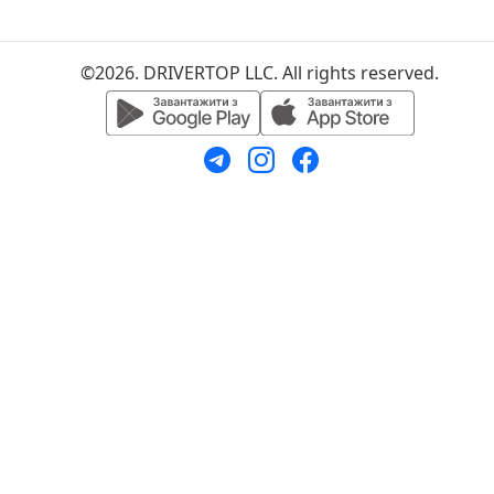
©2026. DRIVERTOP LLC. All rights reserved.