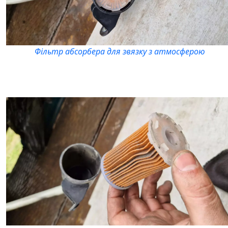
Фільтр абсорбера для звязку з атмосферою