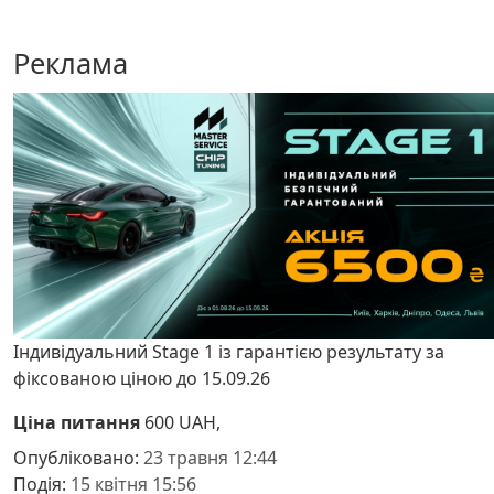
Реклама
Індивідуальний Stage 1 із гарантією результату за
фіксованою ціною до 15.09.26
Ціна питання
600 UAH,
Опубліковано:
23 травня 12:44
Подія:
15 квітня 15:56