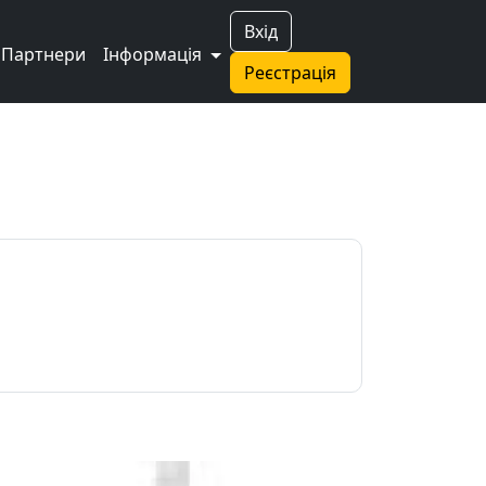
Вхід
Партнери
Інформація
Реєстрація