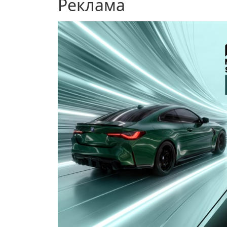
Реклама