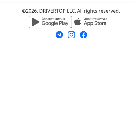
©2026. DRIVERTOP LLC. All rights reserved.