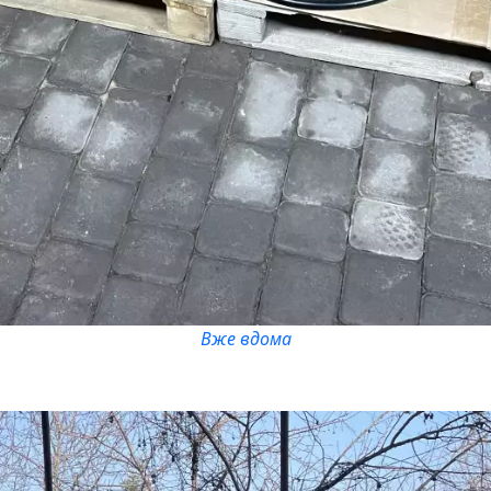
Вже вдома