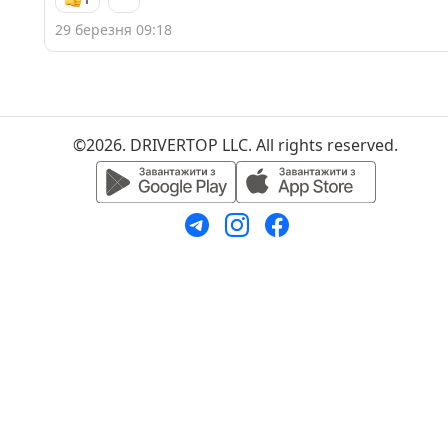
29 березня 09:18
©2026. DRIVERTOP LLC. All rights reserved.