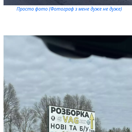
Просто фото (Фотограф з мене дуже не дуже)