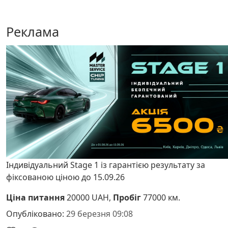
Реклама
Індивідуальний Stage 1 із гарантією результату за
фіксованою ціною до 15.09.26
Ціна питання
20000 UAH,
Пробіг
77000 км.
Опубліковано:
29 березня 09:08