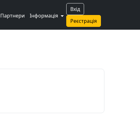
Вхід
Партнери
Інформація
Реєстрація