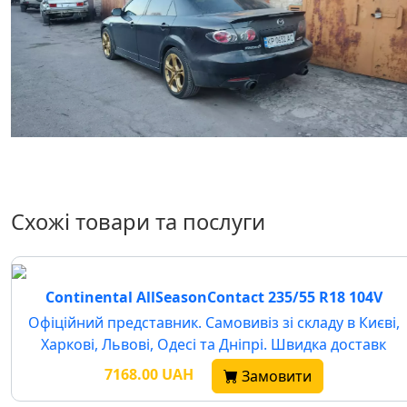
Схожі товари та послуги
Continental AllSeasonContact 235/55 R18 104V
Офіційний представник. Самовивіз зі складу в Києві,
Харкові, Львові, Одесі та Дніпрі. Швидка доставк
7168.00 UAH
Замовити