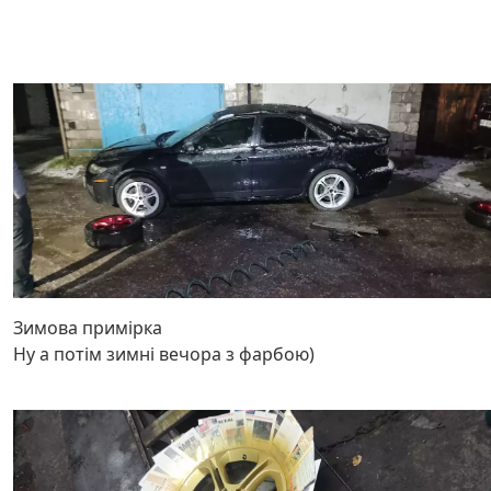
Зимова примірка
Ну а потім зимні вечора з фарбою)