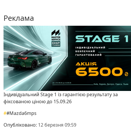
Реклама
Індивідуальний Stage 1 із гарантією результату за
фіксованою ціною до 15.09.26
#
#Mazda6mps
Опубліковано:
12 березня 09:59