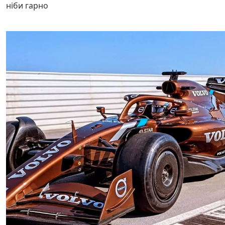
ніби гарно