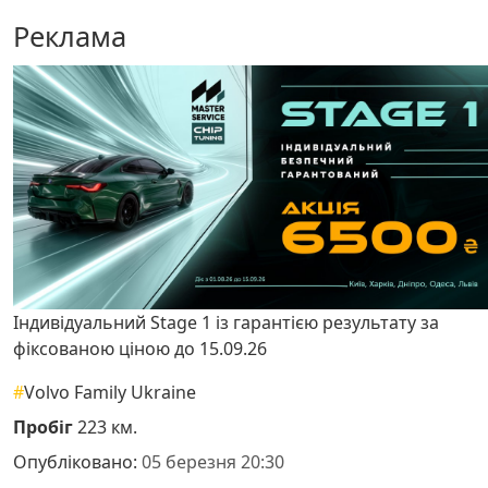
Реклама
Індивідуальний Stage 1 із гарантією результату за
фіксованою ціною до 15.09.26
#
Volvo Family Ukraine
Пробіг
223 км.
Опубліковано:
05 березня 20:30