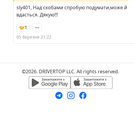
sly401, Над скобами спробую подумати,може й
вдасться. Дякую!!!
1
05 березня 21:22
©2026. DRIVERTOP LLC. All rights reserved.