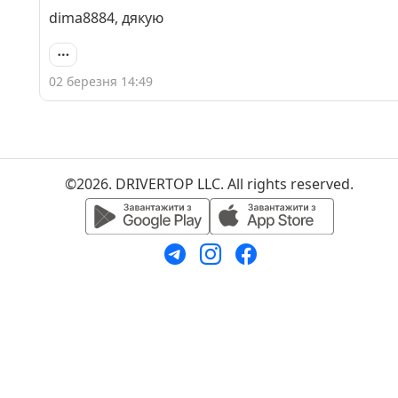
dima8884, дякую
02 березня 14:49
©2026. DRIVERTOP LLC. All rights reserved.