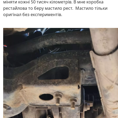
міняти кожні 50 тисяч кілометрів. В мне коробка
рестайлова то беру мастило рест. Мастило тільки
оригінал без експериментів.