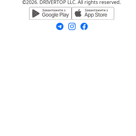
©2026. DRIVERTOP LLC. All rights reserved.