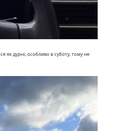
ся як дурні, особливо в суботу, тому не