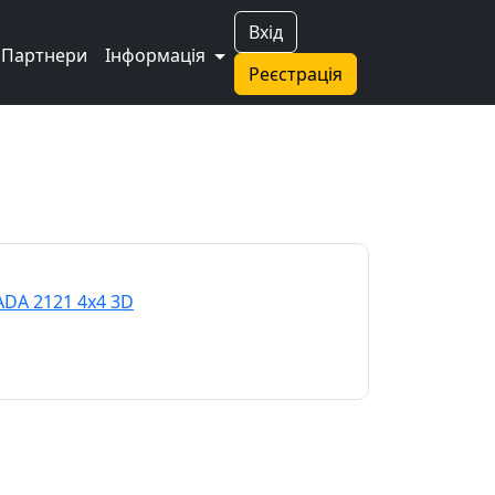
Вхід
Партнери
Інформація
Реєстрація
ADA 2121 4x4 3D