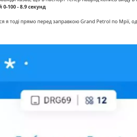
0-100 - 8.9 секунд
вся я тоді прямо перед заправкою Grand Petrol по Мрії, од