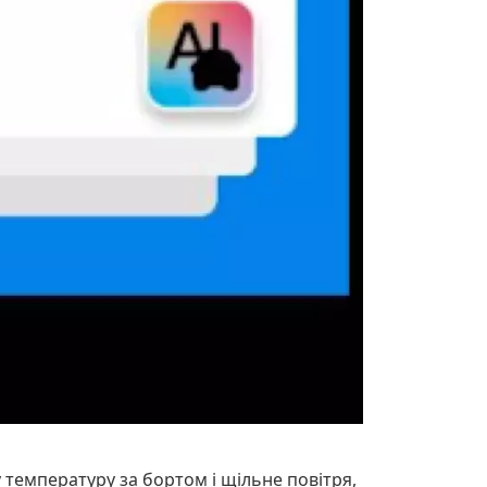
у температуру за бортом і щільне повітря,