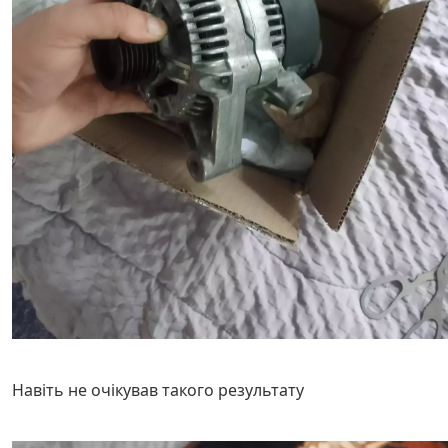
Навіть не очікував такого результату