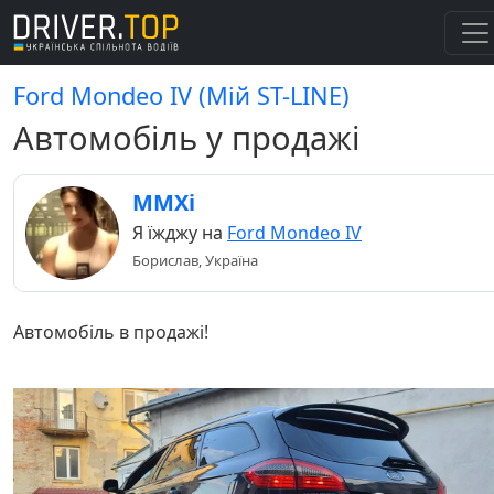
Ford Mondeo IV (Мій ST-LINE)
Автомобіль у продажі
MMXi
Я їжджу на
Ford Mondeo IV
Борислав, Україна
Автомобіль в продажі!