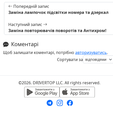
Попередній запис
Заміна лампочок підсвітки номера та дзеркал
Наступний запис
Заміна повторювачів поворотів та Антихром!
Коментарі
Щоб залишати коментарі, потрібно
авторизуватись
.
Сортувати за
©2026. DRIVERTOP LLC. All rights reserved.