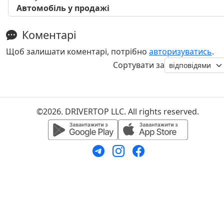
Автомобіль у продажі
Коментарі
Щоб залишати коментарі, потрібно
авторизуватись
.
Сортувати за
©2026. DRIVERTOP LLC. All rights reserved.