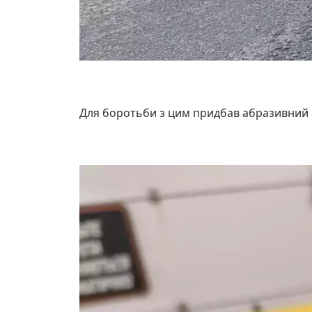
Для боротьби з цим придбав абразивний о