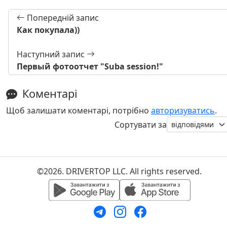
Попередній запис
Как покупала))
Наступний запис
Первый фотоотчет "Suba session!"
Коментарі
Щоб залишати коментарі, потрібно
авторизуватись
.
Сортувати за
©2026. DRIVERTOP LLC. All rights reserved.