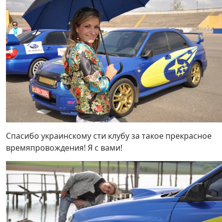
Спасибо украинскому сти клубу за такое прекрасное
времяпровождения! Я с вами!