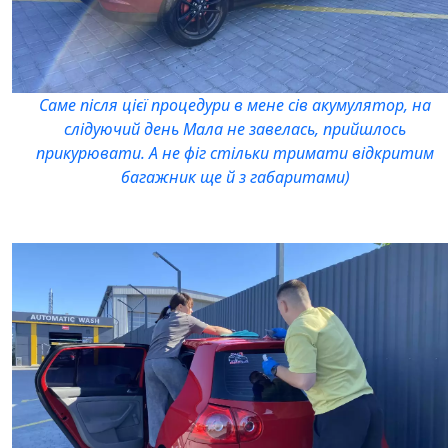
Саме після цієї процедури в мене сів акумулятор, на
слідуючий день Мала не завелась, прийшлось
прикурювати. А не фіг стільки тримати відкритим
багажник ще й з габаритами)