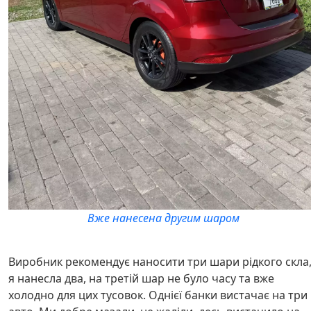
Вже нанесена другим шаром
Виробник рекомендує наносити три шари рідкого скла
я нанесла два, на третій шар не було часу та вже
холодно для цих тусовок. Однієї банки вистачає на три