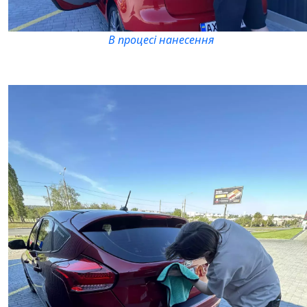
В процесі нанесення