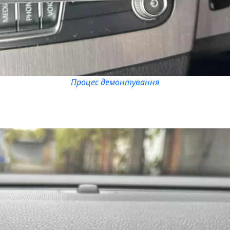
Процес демонтування