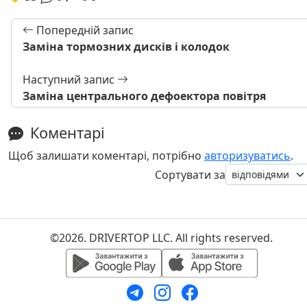
Попередній запис
Заміна тормозних дисків і колодок
Наступний запис
Заміна центрального дефоектора повітря
Коментарі
Щоб залишати коментарі, потрібно
авторизуватись
.
Сортувати за
©2026. DRIVERTOP LLC. All rights reserved.