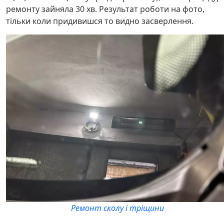
ремонту зайняла 30 хв. Результат роботи на фото,
тільки коли придивишся то видно засверлення.
Ремонт сколу і тріщини