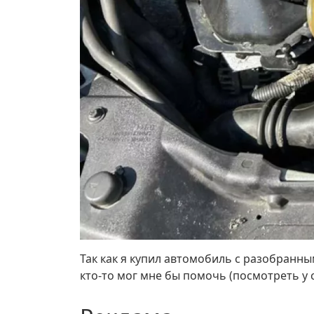
Так как я купил автомобиль с разобранн
кто-то мог мне бы помочь (посмотреть у 