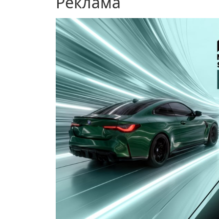
Реклама