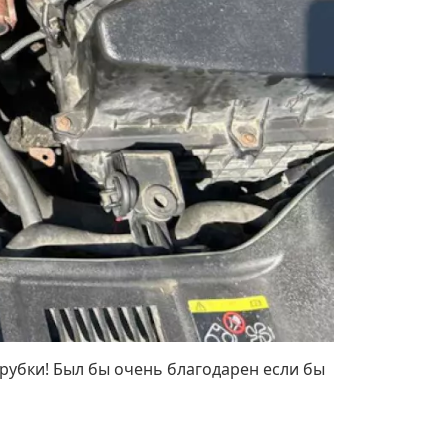
рубки! Был бы очень благодарен если бы