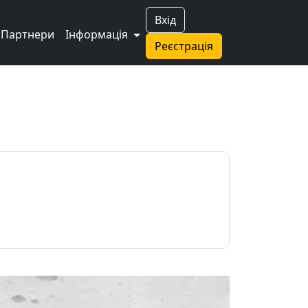
Вхід
Партнери
Інформація
Реєстрація