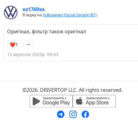
хх1769хх
Я їжджу на
Volkswagen Passat Variant (B7)
Оригінал, фільтр також оригінал
1
15 вересня 2025р. 09:43
©2026. DRIVERTOP LLC. All rights reserved.