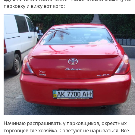
парковку и вижу вот кого:
Начинаю распрашивать у парковщиков, окрестных
торговцев где хозяйка. Советуют не нарываться. Все-