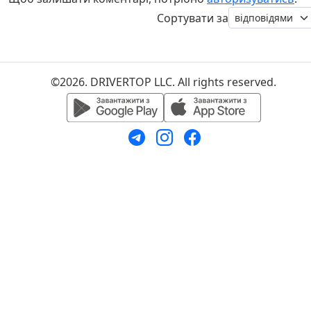
Сортувати за
©2026. DRIVERTOP LLC. All rights reserved.