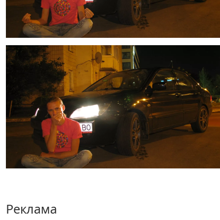
Реклама