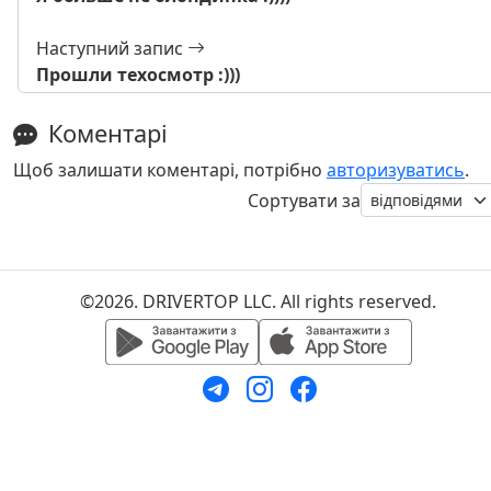
Наступний запис
Прошли техосмотр :)))
Коментарі
Щоб залишати коментарі, потрібно
авторизуватись
.
Сортувати за
©2026. DRIVERTOP LLC. All rights reserved.