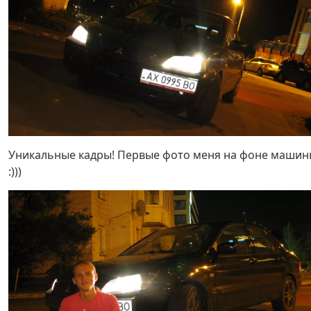
Уникальные кадры! Первые фото меня на фоне машин
:)))