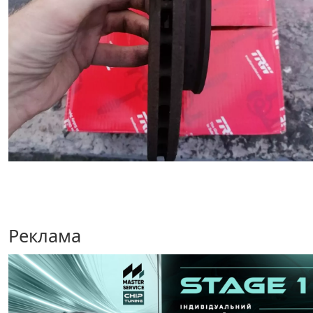
Реклама