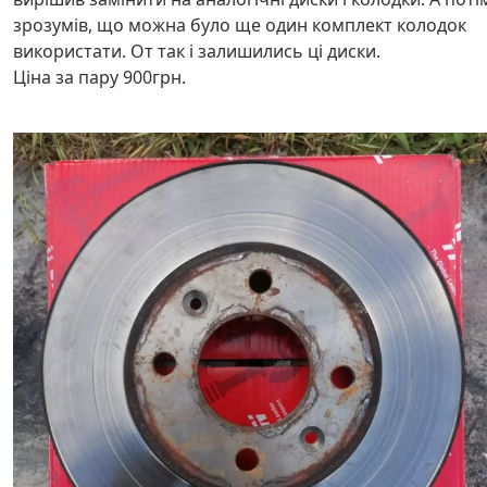
зрозумів, що можна було ще один комплект колодок
використати. От так і залишились ці диски.
Ціна за пару 900грн.