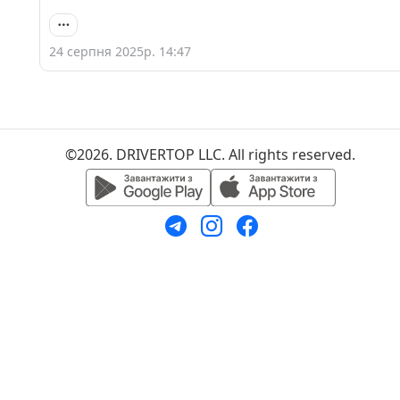
24 серпня 2025р. 14:47
©2026. DRIVERTOP LLC. All rights reserved.