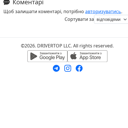
Коментарі
Щоб залишати коментарі, потрібно
авторизуватись
.
Сортувати за
©2026. DRIVERTOP LLC. All rights reserved.