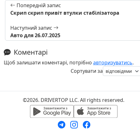
Попередній запис
Скрип скрип привіт втулки стабілізатора
Наступний запис
Авто для 26.07.2025
Коментарі
Щоб залишати коментарі, потрібно
авторизуватись
.
Сортувати за
©2026. DRIVERTOP LLC. All rights reserved.