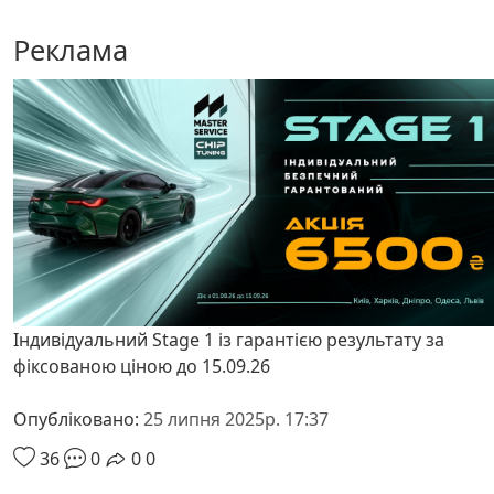
Реклама
Індивідуальний Stage 1 із гарантією результату за
фіксованою ціною до 15.09.26
Опубліковано:
25 липня 2025р. 17:37
36
0
0
0