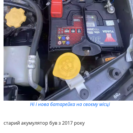
Ні і нова батарейка на своєму місці
старий акумулятор був з 2017 року