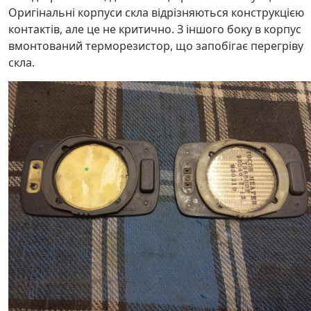
Оригінальні корпуси скла відрізняються конструкцією
контактів, але це не критично. З іншого боку в корпус
вмонтований терморезистор, що запобігає перегріву
скла.