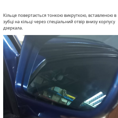
Кільце повертається тонкою викруткою, вставленою в
зубці на кільці через спеціальний отвір внизу корпусу
дзеркала.