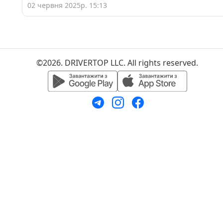
02 червня 2025р. 15:13
©2026. DRIVERTOP LLC. All rights reserved.