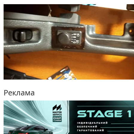
Реклама