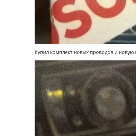
Купил комплект новых проводов и новую 