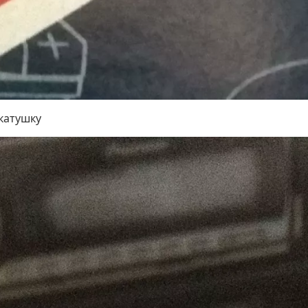
катушку