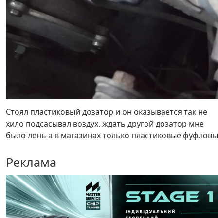
Стоял пластиковый дозатор и он оказывается так не
хило подсасывал воздух, ждать другой дозатор мне
было лень а в магазинах только пластиковые фуфлов
Реклама