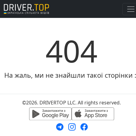
404
На жаль, ми не знайшли такої сторінки :
©2026. DRIVERTOP LLC. All rights reserved.