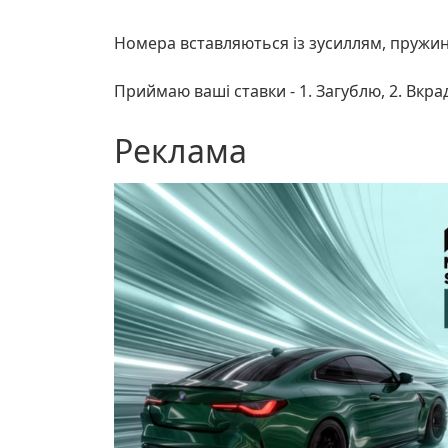
Номера вставляються із зусиллям, пружин
Приймаю ваші ставки - 1. Загублю, 2. Вкрад
Реклама