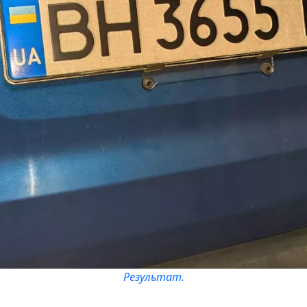
Результат.