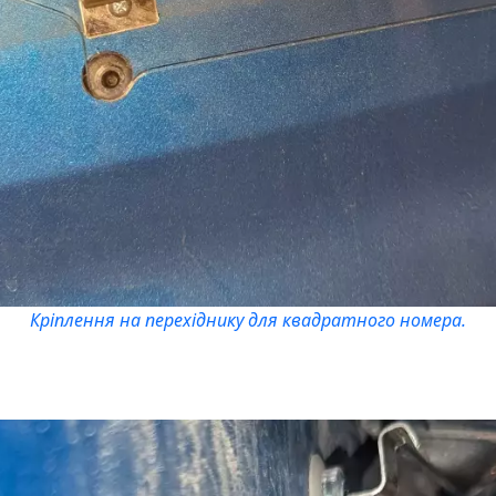
Кріплення на перехіднику для квадратного номера.