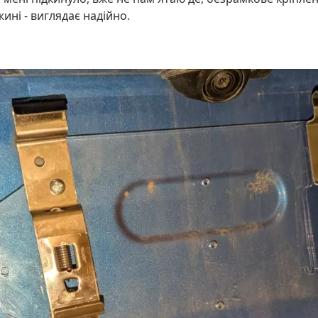
ині - виглядає надійно.